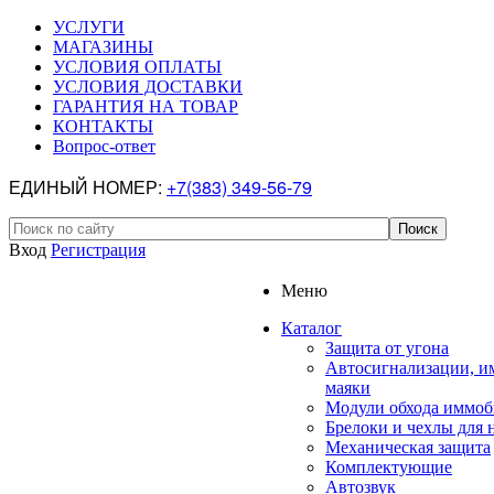
УСЛУГИ
МАГАЗИНЫ
УСЛОВИЯ ОПЛАТЫ
УСЛОВИЯ ДОСТАВКИ
ГАРАНТИЯ НА ТОВАР
КОНТАКТЫ
Вопрос-ответ
ЕДИНЫЙ НОМЕР:
+7(383) 349-56-79
Вход
Регистрация
Меню
Каталог
Защита от угона
Автосигнализации, и
маяки
Модули обхода иммоб
Брелоки и чехлы для 
Механическая защита
Комплектующие
Автозвук