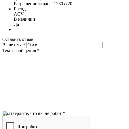
Разрешение экрана: 1280х720
Бренд
ACV
В наличии
Да
Оставить отзыв
Ваше имя
*
Текст сообщения
*
Подтвердите, что вы не робот
*