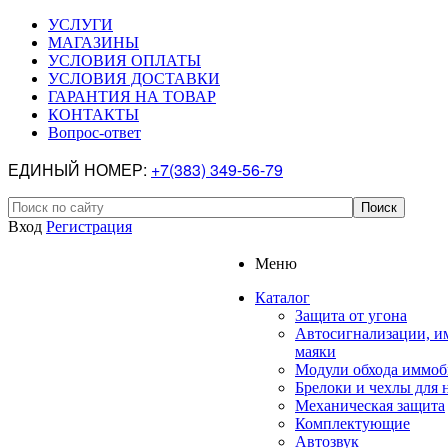
УСЛУГИ
МАГАЗИНЫ
УСЛОВИЯ ОПЛАТЫ
УСЛОВИЯ ДОСТАВКИ
ГАРАНТИЯ НА ТОВАР
КОНТАКТЫ
Вопрос-ответ
ЕДИНЫЙ НОМЕР:
+7(383) 349-56-79
Вход
Регистрация
Меню
Каталог
Защита от угона
Автосигнализации, и
маяки
Модули обхода иммоб
Брелоки и чехлы для 
Механическая защита
Комплектующие
Автозвук