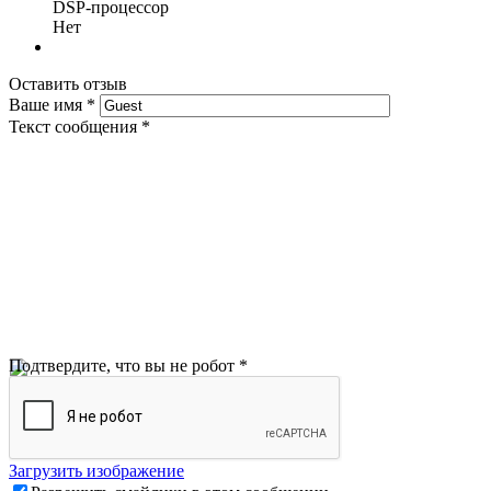
DSP-процессор
Нет
Оставить отзыв
Ваше имя
*
Текст сообщения
*
Подтвердите, что вы не робот
*
Загрузить изображение