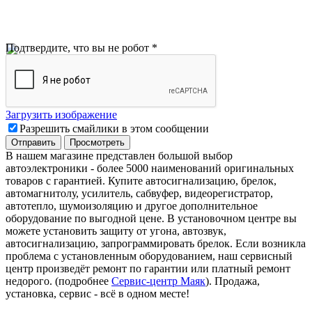
Подтвердите, что вы не робот
*
Загрузить изображение
Разрешить смайлики в этом сообщении
В нашем магазине представлен большой выбор
автоэлектроники
-
более 5000 наименований оригинальных
товаров с гарантией. Купите автосигнализацию, брелок,
автомагнитолу, усилитель, сабвуфер, видеорегистратор,
автотепло, шумоизоляцию и другое дополнительное
оборудование по выгодной цене. В установочном центре вы
можете установить защиту от угона, автозвук,
автосигнализацию, запрограммировать брелок. Если возникла
проблема с установленным оборудованием
,
наш сервисный
центр произведёт ремонт по гарантии или платный ремонт
недорого
.
(подробнее
Сервис-центр Маяк
). Продажа,
установка, сервис - всё в одном месте!