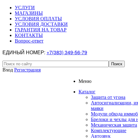
УСЛУГИ
МАГАЗИНЫ
УСЛОВИЯ ОПЛАТЫ
УСЛОВИЯ ДОСТАВКИ
ГАРАНТИЯ НА ТОВАР
КОНТАКТЫ
Вопрос-ответ
ЕДИНЫЙ НОМЕР:
+7(383) 349-56-79
Вход
Регистрация
Меню
Каталог
Защита от угона
Автосигнализации, и
маяки
Модули обхода иммоб
Брелоки и чехлы для 
Механическая защита
Комплектующие
Автозвук