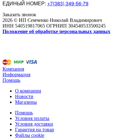
ЕДИНЫЙ НОМЕР:
+7(383) 349-56-79
Заказать звонок
2026 © ИП Семченко Николай Владимирович
ИНН 540519817065 ОГРНИП 304540533500245
Положение об обработке персональных данных
Компания
Информация
Помощь
О компании
Новости
Магазины
Помощь
Условия оплаты
Условия доставки
Гарантия на товар
Файлы cookie