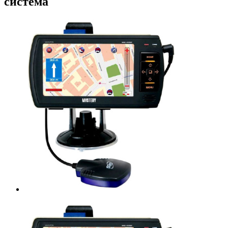
система