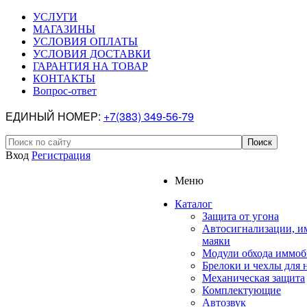
УСЛУГИ
МАГАЗИНЫ
УСЛОВИЯ ОПЛАТЫ
УСЛОВИЯ ДОСТАВКИ
ГАРАНТИЯ НА ТОВАР
КОНТАКТЫ
Вопрос-ответ
ЕДИНЫЙ НОМЕР:
+7(383) 349-56-79
Вход
Регистрация
Меню
Каталог
Защита от угона
Автосигнализации, и
маяки
Модули обхода иммоб
Брелоки и чехлы для 
Механическая защита
Комплектующие
Автозвук