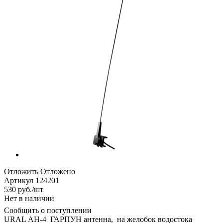
Отложить
Отложено
Артикул
124201
530
руб.
/шт
Нет в наличии
Сообщить о поступлении
URAL АН-4 ГАРПУН антенна, на желобок водостока