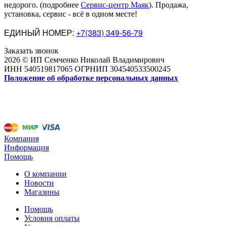
недорого
.
(подробнее
Сервис-центр Маяк
). Продажа,
установка, сервис - всё в одном месте!
ЕДИНЫЙ НОМЕР:
+7(383) 349-56-79
Заказать звонок
2026 © ИП Семченко Николай Владимирович
ИНН 540519817065 ОГРНИП 304540533500245
Положение об обработке персональных данных
Компания
Информация
Помощь
О компании
Новости
Магазины
Помощь
Условия оплаты