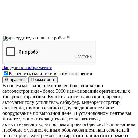
Подтвердите, что вы не робот
*
Загрузить изображение
Разрешить смайлики в этом сообщении
В нашем магазине представлен большой выбор
автоэлектроники
-
более 5000 наименований оригинальных
товаров с гарантией. Купите автосигнализацию, брелок,
автомагнитолу, усилитель, сабвуфер, видеорегистратор,
автотепло, шумоизоляцию и другое дополнительное
оборудование по выгодной цене. В установочном центре вы
можете установить защиту от угона, автозвук,
автосигнализацию, запрограммировать брелок. Если возникла
проблема с установленным оборудованием
,
наш сервисный
центр произведёт ремонт по гарантии или платный ремонт