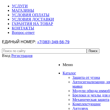
УСЛУГИ
МАГАЗИНЫ
УСЛОВИЯ ОПЛАТЫ
УСЛОВИЯ ДОСТАВКИ
ГАРАНТИЯ НА ТОВАР
КОНТАКТЫ
Вопрос-ответ
ЕДИНЫЙ НОМЕР:
+7(383) 349-56-79
Вход
Регистрация
Меню
Каталог
Защита от угона
Автосигнализации, и
маяки
Модули обхода иммоб
Брелоки и чехлы для 
Механическая защита
Комплектующие
Автозвук