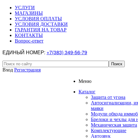
УСЛУГИ
МАГАЗИНЫ
УСЛОВИЯ ОПЛАТЫ
УСЛОВИЯ ДОСТАВКИ
ГАРАНТИЯ НА ТОВАР
КОНТАКТЫ
Вопрос-ответ
ЕДИНЫЙ НОМЕР:
+7(383) 349-56-79
Вход
Регистрация
Меню
Каталог
Защита от угона
Автосигнализации, и
маяки
Модули обхода иммоб
Брелоки и чехлы для 
Механическая защита
Комплектующие
Автозвук