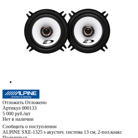
Отложить
Отложено
Артикул
000133
5 000
руб.
/шт
Нет в наличии
Сообщить о поступлении
ALPINE SXE-1325 s акустич. система 13 см, 2-пол.коакс
Поделиться