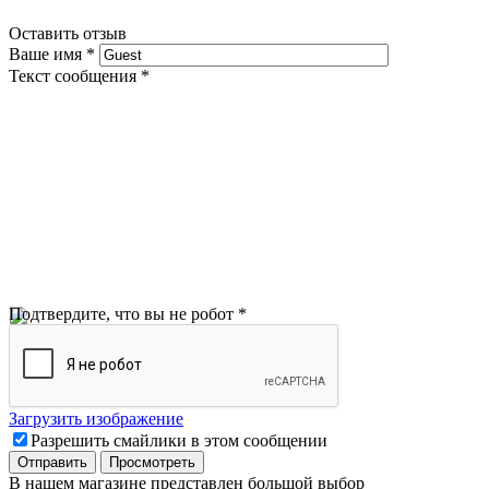
Оставить отзыв
Ваше имя
*
Текст сообщения
*
Подтвердите, что вы не робот
*
Загрузить изображение
Разрешить смайлики в этом сообщении
В нашем магазине представлен большой выбор