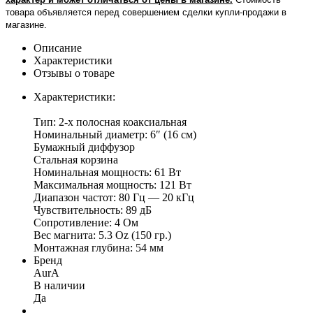
товара объявляется перед совершением сделки купли-продажи в
магазине
.
Описание
Характеристики
Отзывы о товаре
Характеристики:
Тип: 2-х полосная коаксиальная
Номинальный диаметр: 6″ (16 см)
Бумажный диффузор
Стальная корзина
Номинальная мощность: 61 Вт
Максимальная мощность: 121 Вт
Диапазон частот: 80 Гц — 20 кГц
Чувствительность: 89 дБ
Сопротивление: 4 Ом
Вес магнита: 5.3 Oz (150 гр.)
Монтажная глубина: 54 мм
Бренд
AurA
В наличии
Да