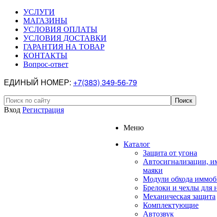
УСЛУГИ
МАГАЗИНЫ
УСЛОВИЯ ОПЛАТЫ
УСЛОВИЯ ДОСТАВКИ
ГАРАНТИЯ НА ТОВАР
КОНТАКТЫ
Вопрос-ответ
ЕДИНЫЙ НОМЕР:
+7(383) 349-56-79
Вход
Регистрация
Меню
Каталог
Защита от угона
Автосигнализации, и
маяки
Модули обхода иммоб
Брелоки и чехлы для 
Механическая защита
Комплектующие
Автозвук