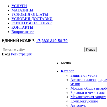
УСЛУГИ
МАГАЗИНЫ
УСЛОВИЯ ОПЛАТЫ
УСЛОВИЯ ДОСТАВКИ
ГАРАНТИЯ НА ТОВАР
КОНТАКТЫ
Вопрос-ответ
ЕДИНЫЙ НОМЕР:
+7(383) 349-56-79
Вход
Регистрация
Меню
Каталог
Защита от угона
Автосигнализации, и
маяки
Модули обхода иммоб
Брелоки и чехлы для 
Механическая защита
Комплектующие
Автозвук