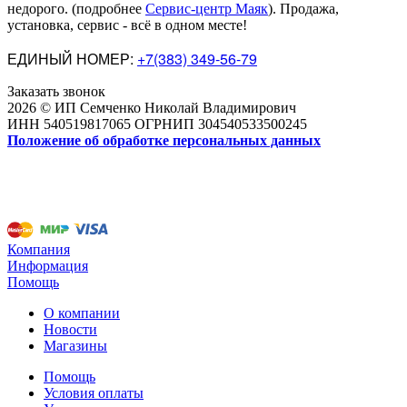
недорого
.
(подробнее
Сервис-центр Маяк
). Продажа,
установка, сервис - всё в одном месте!
ЕДИНЫЙ НОМЕР:
+7(383) 349-56-79
Заказать звонок
2026 © ИП Семченко Николай Владимирович
ИНН 540519817065 ОГРНИП 304540533500245
Положение об обработке персональных данных
Компания
Информация
Помощь
О компании
Новости
Магазины
Помощь
Условия оплаты