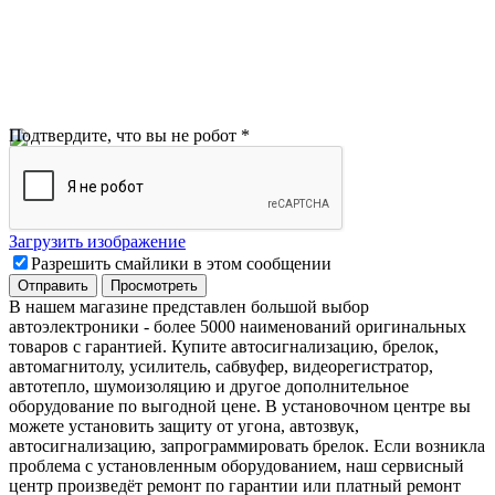
Подтвердите, что вы не робот
*
Загрузить изображение
Разрешить смайлики в этом сообщении
В нашем магазине представлен большой выбор
автоэлектроники
-
более 5000 наименований оригинальных
товаров с гарантией. Купите автосигнализацию, брелок,
автомагнитолу, усилитель, сабвуфер, видеорегистратор,
автотепло, шумоизоляцию и другое дополнительное
оборудование по выгодной цене. В установочном центре вы
можете установить защиту от угона, автозвук,
автосигнализацию, запрограммировать брелок. Если возникла
проблема с установленным оборудованием
,
наш сервисный
центр произведёт ремонт по гарантии или платный ремонт