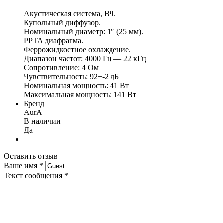
Акустическая система, ВЧ.
Купольный диффузор.
Номинальный диаметр: 1″ (25 мм).
PPTA диафрагма.
Феррожидкостное охлаждение.
Диапазон частот: 4000 Гц — 22 кГц
Сопротивление: 4 Ом
Чувствительность: 92+-2 дБ
Номинальная мощность: 41 Вт
Максимальная мощность: 141 Вт
Бренд
AurA
В наличии
Да
Оставить отзыв
Ваше имя
*
Текст сообщения
*