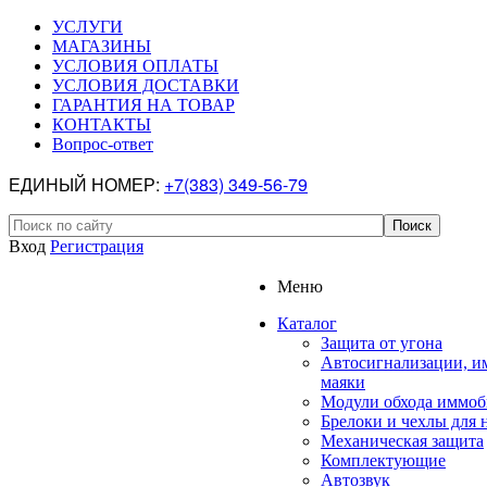
УСЛУГИ
МАГАЗИНЫ
УСЛОВИЯ ОПЛАТЫ
УСЛОВИЯ ДОСТАВКИ
ГАРАНТИЯ НА ТОВАР
КОНТАКТЫ
Вопрос-ответ
ЕДИНЫЙ НОМЕР:
+7(383) 349-56-79
Вход
Регистрация
Меню
Каталог
Защита от угона
Автосигнализации, и
маяки
Модули обхода иммоб
Брелоки и чехлы для 
Механическая защита
Комплектующие
Автозвук