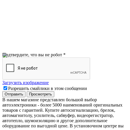
Подтвердите, что вы не робот
*
Загрузить изображение
Разрешить смайлики в этом сообщении
В нашем магазине представлен большой выбор
автоэлектроники
-
более 5000 наименований оригинальных
товаров с гарантией. Купите автосигнализацию, брелок,
автомагнитолу, усилитель, сабвуфер, видеорегистратор,
автотепло, шумоизоляцию и другое дополнительное
оборудование по выгодной цене. В установочном центре вы