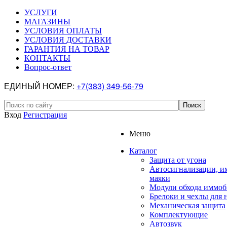
УСЛУГИ
МАГАЗИНЫ
УСЛОВИЯ ОПЛАТЫ
УСЛОВИЯ ДОСТАВКИ
ГАРАНТИЯ НА ТОВАР
КОНТАКТЫ
Вопрос-ответ
ЕДИНЫЙ НОМЕР:
+7(383) 349-56-79
Вход
Регистрация
Меню
Каталог
Защита от угона
Автосигнализации, и
маяки
Модули обхода иммоб
Брелоки и чехлы для 
Механическая защита
Комплектующие
Автозвук