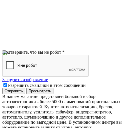
Подтвердите, что вы не робот
*
Загрузить изображение
Разрешить смайлики в этом сообщении
В нашем магазине представлен большой выбор
автоэлектроники
-
более 5000 наименований оригинальных
товаров с гарантией. Купите автосигнализацию, брелок,
автомагнитолу, усилитель, сабвуфер, видеорегистратор,
автотепло, шумоизоляцию и другое дополнительное
оборудование по выгодной цене. В установочном центре вы
можете установить защиту от угона, автозвук,